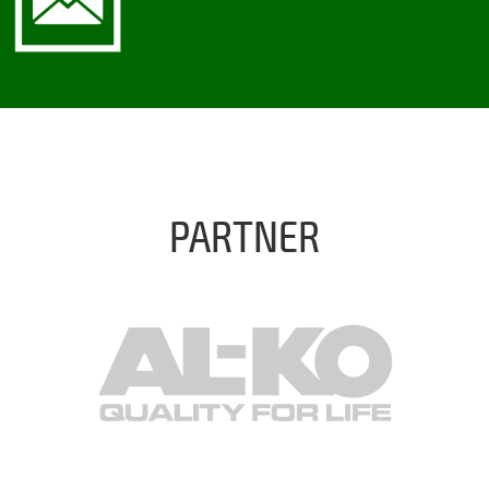
PARTNER