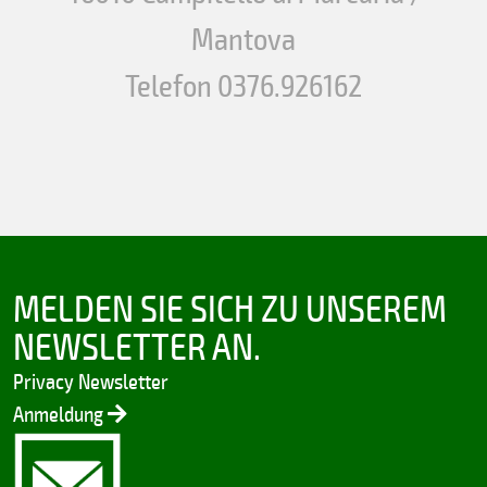
Mantova
Telefon 0376.926162
MELDEN SIE SICH ZU UNSEREM
NEWSLETTER AN.
Privacy Newsletter
Anmeldung