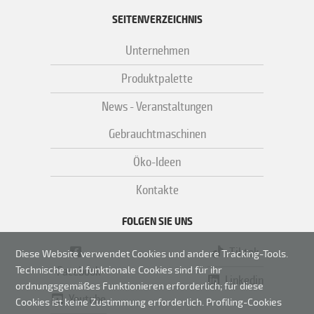
SEITENVERZEICHNIS
Unternehmen
Produktpalette
News - Veranstaltungen
Gebrauchtmaschinen
Öko-Ideen
Kontakte
FOLGEN SIE UNS
Tiktok
Diese Website verwendet Cookies und andere Tracking-Tools.
Facebook
Technische und funktionale Cookies sind für ihr
Linkedin
ordnungsgemäßes Funktionieren erforderlich; für diese
Youtube
Cookies ist keine Zustimmung erforderlich.
Profiling-Cookies