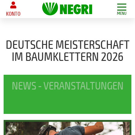
KONTO
MENU
DEUTSCHE MEISTERSCHAFT
IM BAUMKLETTERN 2026
NEWS - VERANSTALTUNGEN