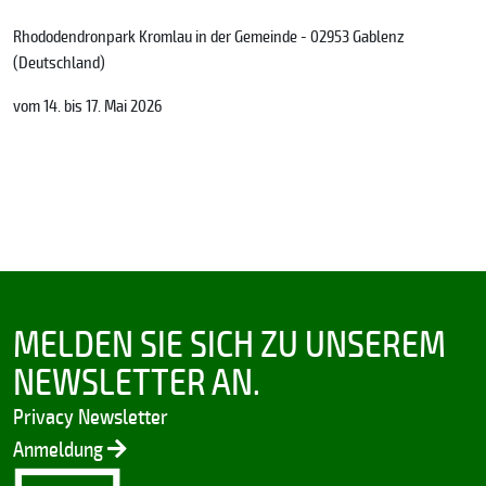
Rhododendronpark Kromlau in der Gemeinde - 02953 Gablenz
(Deutschland)
vom 14. bis 17. Mai 2026
MELDEN SIE SICH ZU UNSEREM
NEWSLETTER AN.
Privacy Newsletter
Anmeldung