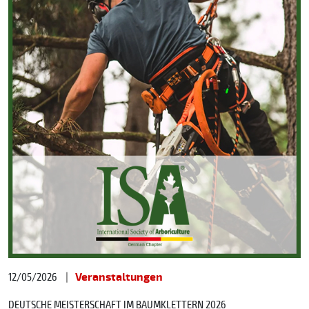
12/05/2026
Veranstaltungen
DEUTSCHE MEISTERSCHAFT IM BAUMKLETTERN 2026