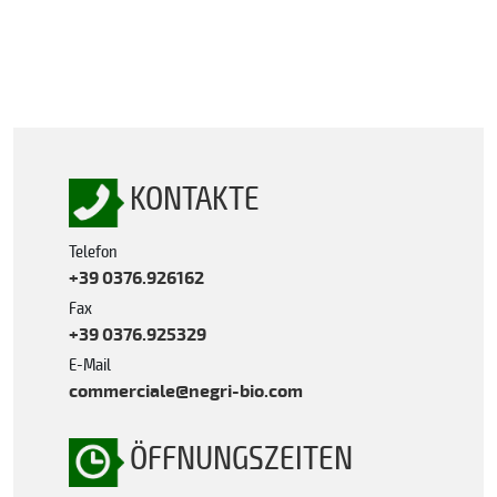
KONTAKTE
Telefon
+39 0376.926162
Fax
+39 0376.925329
E-Mail
commerciale@negri-bio.com
ÖFFNUNGSZEITEN