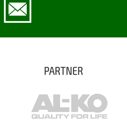
PARTNER