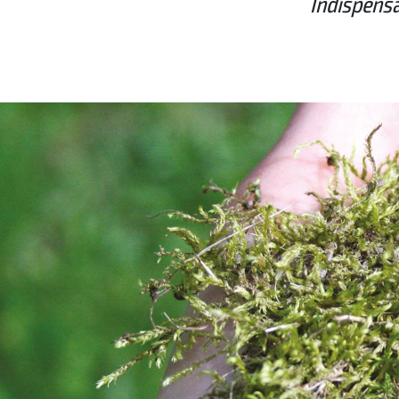
Indispensa