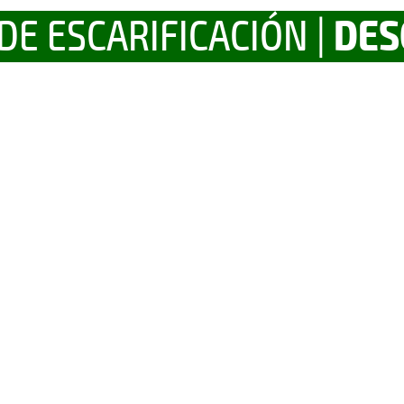
DES
DE ESCARIFICACIÓN |