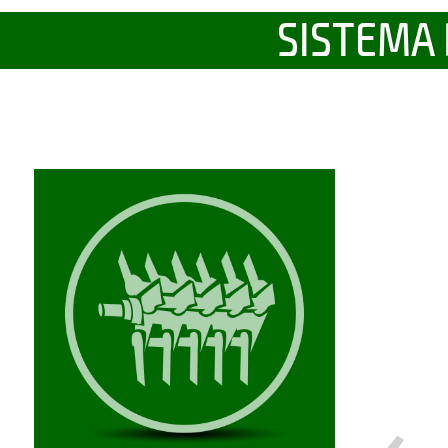
SISTEMA 