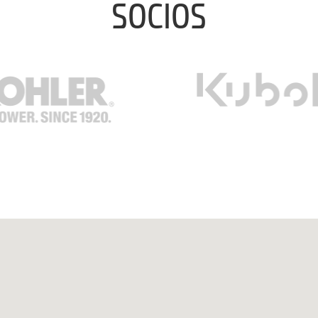
SOCIOS