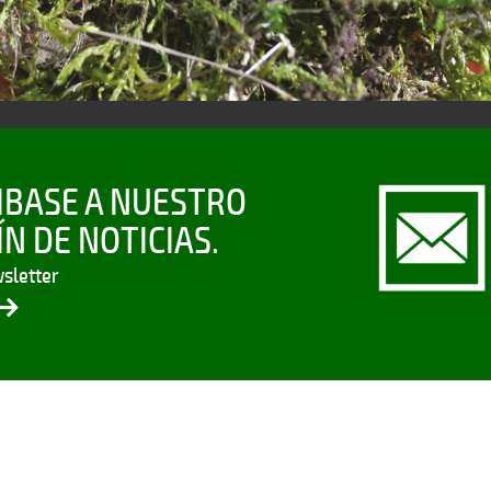
IBASE A NUESTRO
N DE NOTICIAS.
sletter