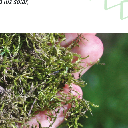
 luz solar,