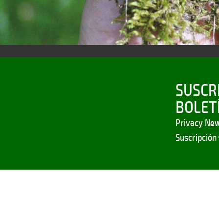
SUSCR
BOLETÍ
Privacy New
Suscripción