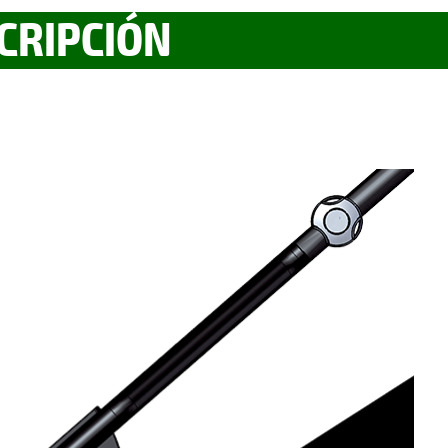
CRIPCIÓN