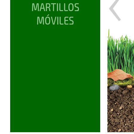
‹
MARTILLOS
MÓVILES