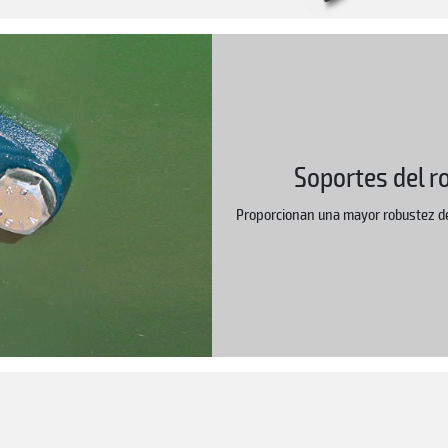
Soportes del r
Proporcionan una mayor robustez del