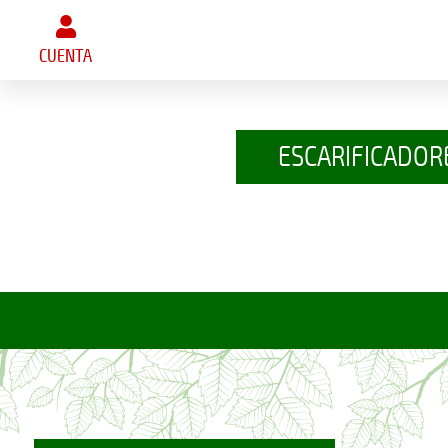
CUENTA
ESCARIFICADOR