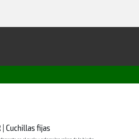
| Cuchillas fijas