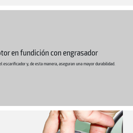
otor en fundición con engrasador
 escarificador y, de esta manera, aseguran una mayor durabilidad.