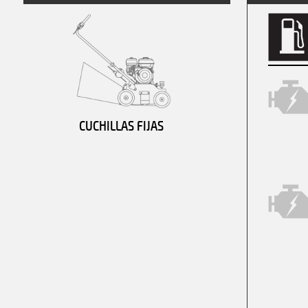
CUCHILLAS FIJAS