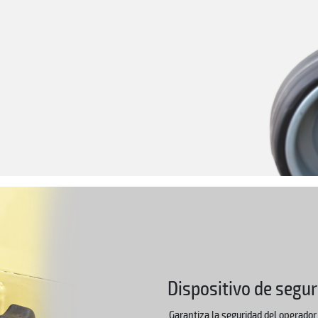
Dispositivo de seguri
Garantiza la seguridad del operado