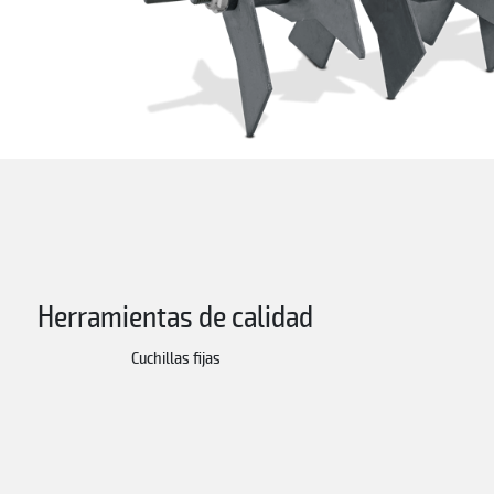
Herramientas de calidad
Cuchillas fijas