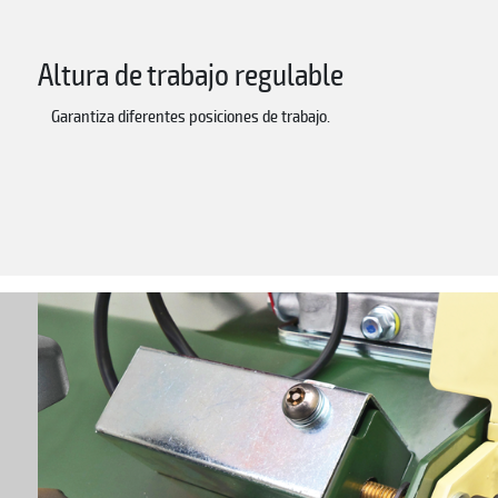
Altura de trabajo regulable
Garantiza diferentes posiciones de trabajo.