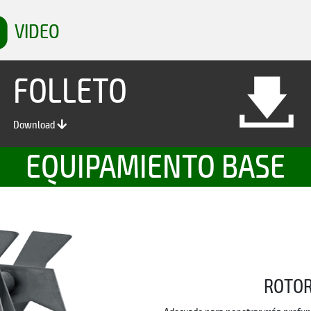
VIDEO
FOLLETO
Download
EQUIPAMIENTO BASE
ROTOR 