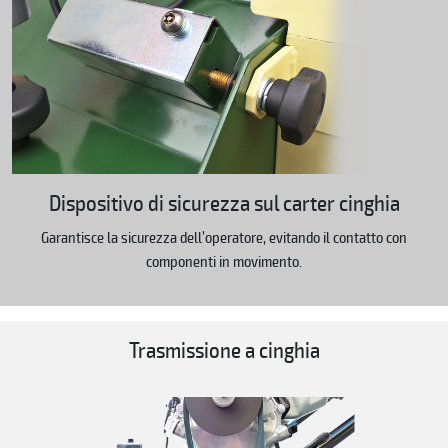
Dispositivo di sicurezza sul carter cinghia
Garantisce la sicurezza dell’operatore, evitando il contatto con
componenti in movimento.
Trasmissione a cinghia