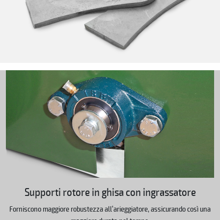
Supporti rotore in ghisa con ingrassatore
Forniscono maggiore robustezza all’arieggiatore, assicurando così una