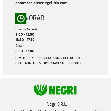
commerciale@negri-bio.com
ORARI
Lunedì / Venerdì
8.00 - 12.00
13.30 - 17.30
Sabato
8.00 - 12.00
LE VISITE AL NOSTRO SHOWROOM SONO SOLO ED
ESCLUSIVAMENTE SU APPUNTAMENTO TELEFONICO
Negri S.R.L.