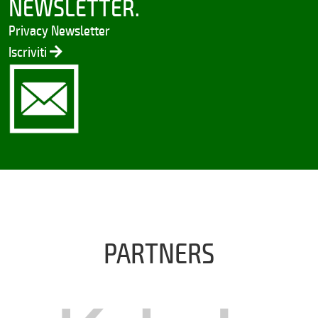
NEWSLETTER.
Privacy Newsletter
Iscriviti
PARTNERS