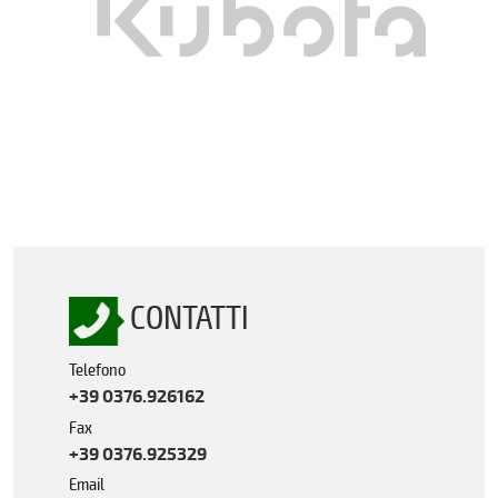
CONTATTI
Telefono
+39 0376.926162
Fax
+39 0376.925329
Email