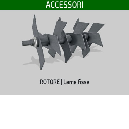
ACCESSORI
ROTORE | Lame fisse