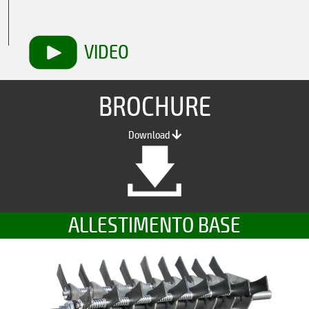
VIDEO
BROCHURE
Download
ALLESTIMENTO BASE