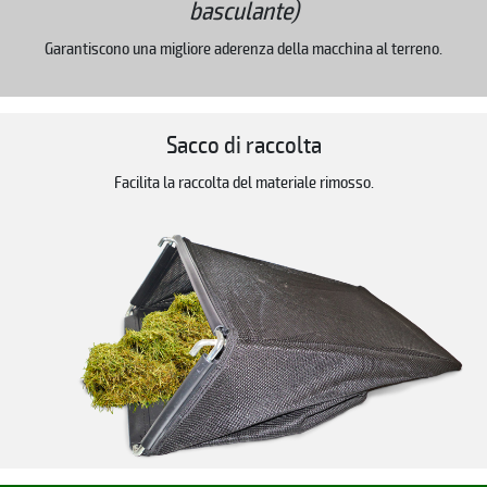
basculante)
Garantiscono una migliore aderenza della macchina al terreno.
Sacco di raccolta
Facilita la raccolta del materiale rimosso.