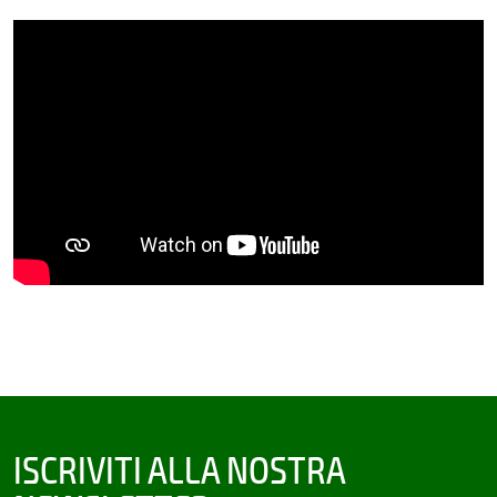
ISCRIVITI ALLA NOSTRA