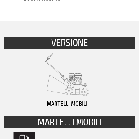
VERSIONE
MARTELLI MOBILI
MARTELLI MOBILI