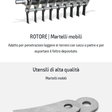
ROTORE | Martelli mobili
Adatto per penetrazioni leggere in terreni con sassi o pietre e per
asportare il feltro depositato.
Utensili di alta qualità
Martelli mobili