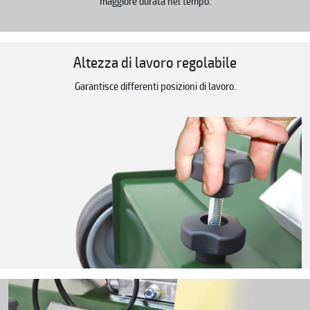
maggiore durata nel tempo.
Altezza di lavoro regolabile
Garantisce differenti posizioni di lavoro.