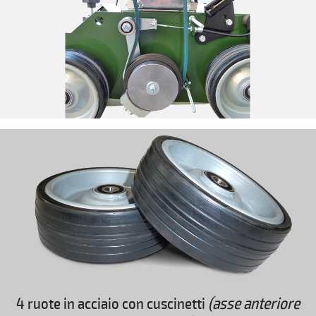
4 ruote in acciaio con cuscinetti
(asse anteriore