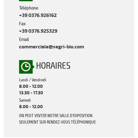
Téléphone
+39 0376.926162
Fax
+39 0376.925329
Email
commerciale@negri-bio.com
HORAIRES
Lundi / Vendredi
8.00 - 12.00
13.30 - 17.30
Samedi
8.00 - 12.00
ON PEUT VISITER NOTRE SALLE D'EXPOSITION
SEULEMENT SUR RENDEZ-VOUS TÉLÉPHONIQUE