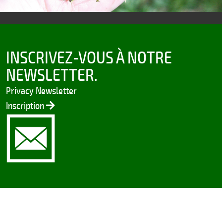
INSCRIVEZ-VOUS À NOTRE
NEWSLETTER.
Privacy Newsletter
Inscription