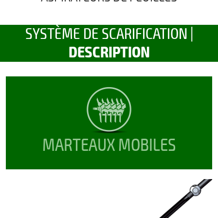
SYSTÈME DE SCARIFICATION |
DESCRIPTION
MARTEAUX MOBILES