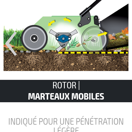
‹
ROTOR |
MARTEAUX MOBILES
INDIQUÉ POUR UNE PÉNÉTRATION
LÉGÈRE