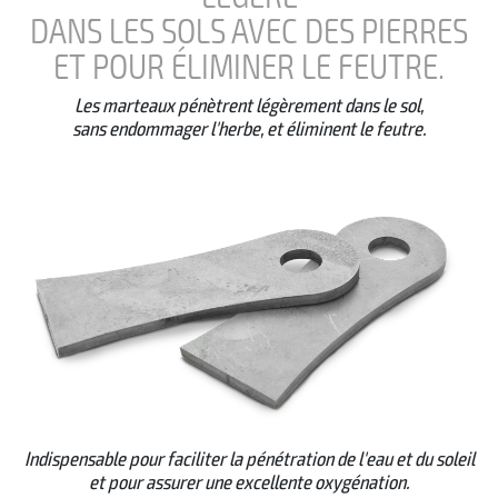
DANS LES SOLS AVEC DES PIERRES
ET POUR ÉLIMINER LE FEUTRE.
Les marteaux pénètrent légèrement dans le sol,
sans endommager l'herbe, et éliminent le feutre.
Indispensable pour faciliter la pénétration de l'eau et du soleil
et pour assurer une excellente oxygénation.