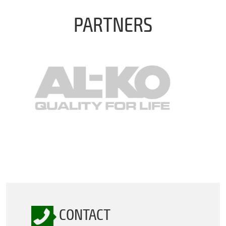
PARTNERS
CONTACT