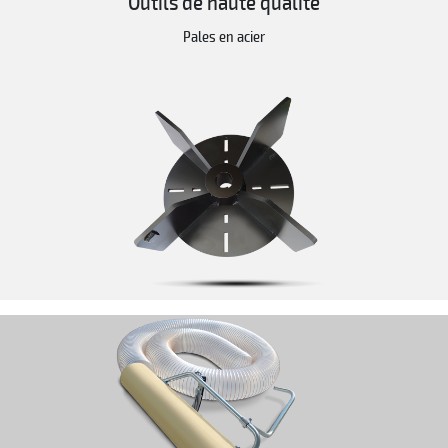
Outils de haute qualité
Pales en acier