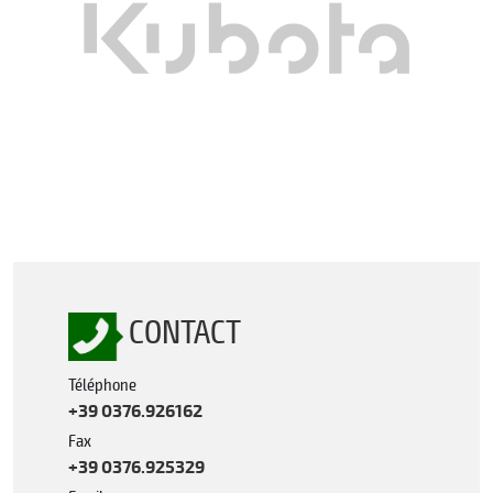
CONTACT
Téléphone
+39 0376.926162
Fax
+39 0376.925329