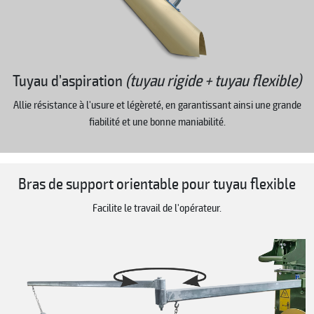
Tuyau d’aspiration
(tuyau rigide + tuyau flexible)
Allie résistance à l'usure et légèreté, en garantissant ainsi une grande
fiabilité et une bonne maniabilité.
Bras de support orientable pour tuyau flexible
Facilite le travail de l'opérateur.