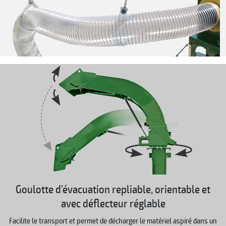
Goulotte d’évacuation repliable, orientable et
avec déflecteur réglable
Facilite le transport et permet de décharger le matériel aspiré dans un