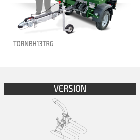
TORNBH13TRG
VERSION