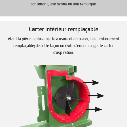
contenant, une benne ou une remorque.
Carter intérieur remplaçable
étant la pièce la plus sujette à usure et abrasion, il est entièrement
remplaçable; de cette façon on évite d'endommager le carter
d'aspiration.