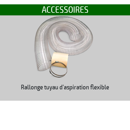
ACCESSOIRES
Rallonge tuyau d’aspiration flexible