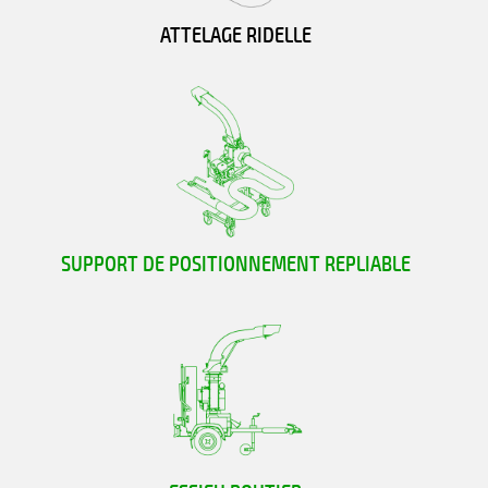
ATTELAGE RIDELLE
SUPPORT DE POSITIONNEMENT REPLIABLE