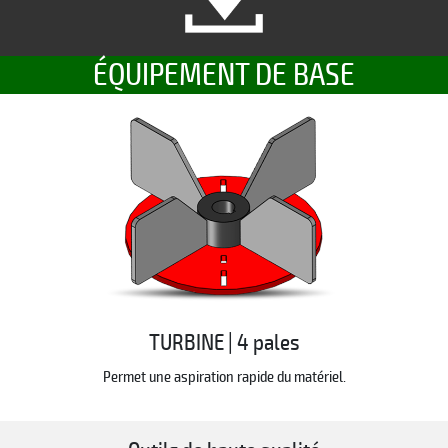
ÉQUIPEMENT DE BASE
TURBINE | 4 pales
Permet une aspiration rapide du matériel.