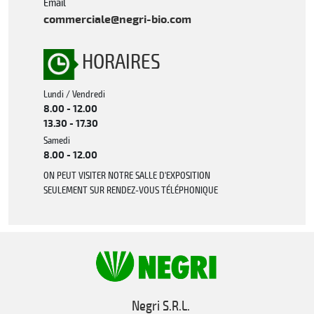
Email
commerciale@negri-bio.com
HORAIRES
Lundi / Vendredi
8.00 - 12.00
13.30 - 17.30
Samedi
8.00 - 12.00
ON PEUT VISITER NOTRE SALLE D'EXPOSITION
SEULEMENT SUR RENDEZ-VOUS TÉLÉPHONIQUE
Negri S.R.L.