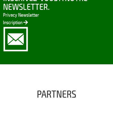
NEWSLETTER.
Privacy Newsletter
Inscription
PARTNERS